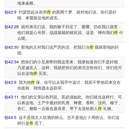
地来籴粮。
创42:9
约瑟想起从前所
作
的那两个梦、就对他们说、你们是奸
细、来窥探这地的虚实。
创42:28
就对弟兄们说、我的银子归还了、看哪、仍在我口袋里．
他们就提心吊胆、战战兢兢的彼此说、这是 神向我们
作
什
么呢。
创42:30
那地的主对我们说严厉的话、把我们当
作
窥探那地的奸
细。
创42:34
把你们的小兄弟带到我这里来、我便知道你们不是奸细、
乃是诚实人．这样、我就把你们的弟兄交给你们、你们也可
以在这地
作
买卖。
创43:9
我为他
作
保、你可以从我手中追讨、我若不带他回来交在
你面前、我情愿永远担罪。
创43:11
他们的父亲以色列说、若必须如此、你们就当这样行、可
以将这地、土产中最好的乳香、蜂蜜、香料、没药、榧子、
杏仁、都取一点收在器具里、带下去送给那人
作
礼物。
创44:5
这不是我主人饮酒的杯么、岂不是他占卜用的么、你们这
样行是
作
恶了。