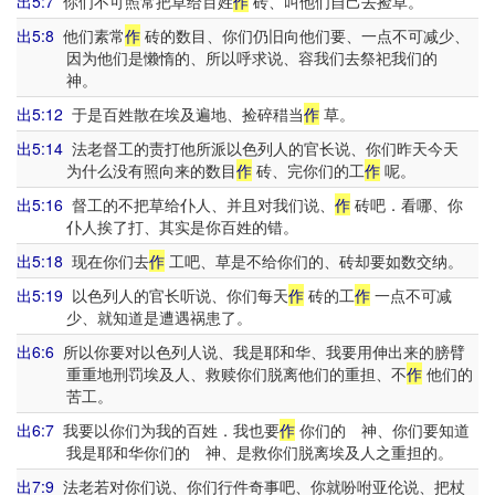
出5:7
你们不可照常把草给百姓
作
砖、叫他们自己去捡草。
出5:8
他们素常
作
砖的数目、你们仍旧向他们要、一点不可减少、
因为他们是懒惰的、所以呼求说、容我们去祭祀我们的
神。
出5:12
于是百姓散在埃及遍地、捡碎稓当
作
草。
出5:14
法老督工的责打他所派以色列人的官长说、你们昨天今天
为什么没有照向来的数目
作
砖、完你们的工
作
呢。
出5:16
督工的不把草给仆人、并且对我们说、
作
砖吧．看哪、你
仆人挨了打、其实是你百姓的错。
出5:18
现在你们去
作
工吧、草是不给你们的、砖却要如数交纳。
出5:19
以色列人的官长听说、你们每天
作
砖的工
作
一点不可减
少、就知道是遭遇祸患了。
出6:6
所以你要对以色列人说、我是耶和华、我要用伸出来的膀臂
重重地刑罚埃及人、救赎你们脱离他们的重担、不
作
他们的
苦工。
出6:7
我要以你们为我的百姓．我也要
作
你们的 神、你们要知道
我是耶和华你们的 神、是救你们脱离埃及人之重担的。
出7:9
法老若对你们说、你们行件奇事吧、你就吩咐亚伦说、把杖