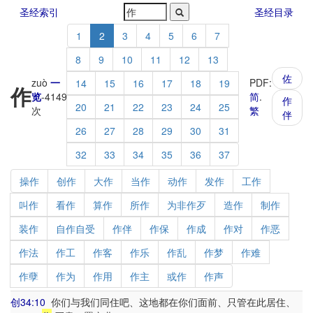
圣经索引
圣经目录
1
2
3
4
5
6
7
8
9
10
11
12
13
佐
zuò
一
PDF:
14
15
16
17
18
19
作
览
-
4149
简
.
作
20
21
22
23
24
25
次
繁
伴
26
27
28
29
30
31
32
33
34
35
36
37
操作
创作
大作
当作
动作
发作
工作
叫作
看作
算作
所作
为非作歹
造作
制作
装作
自作自受
作伴
作保
作成
作对
作恶
作法
作工
作客
作乐
作乱
作梦
作难
作孽
作为
作用
作主
或作
作声
创34:10
你们与我们同住吧、这地都在你们面前、只管在此居住、