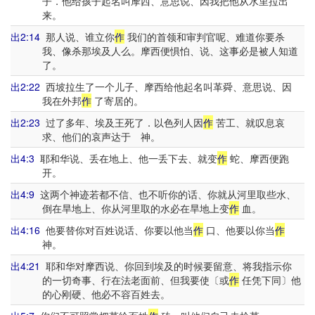
子．他给孩子起名叫摩西、意思说、因我把他从水里拉出
来。
出2:14
那人说、谁立你
作
我们的首领和审判官呢、难道你要杀
我、像杀那埃及人么。摩西便惧怕、说、这事必是被人知道
了。
出2:22
西坡拉生了一个儿子、摩西给他起名叫革舜、意思说、因
我在外邦
作
了寄居的。
出2:23
过了多年、埃及王死了．以色列人因
作
苦工、就叹息哀
求、他们的哀声达于 神。
出4:3
耶和华说、丢在地上、他一丢下去、就变
作
蛇、摩西便跑
开。
出4:9
这两个神迹若都不信、也不听你的话、你就从河里取些水、
倒在旱地上、你从河里取的水必在旱地上变
作
血。
出4:16
他要替你对百姓说话、你要以他当
作
口、他要以你当
作
神。
出4:21
耶和华对摩西说、你回到埃及的时候要留意、将我指示你
的一切奇事、行在法老面前、但我要使〔或
作
任凭下同〕他
的心刚硬、他必不容百姓去。