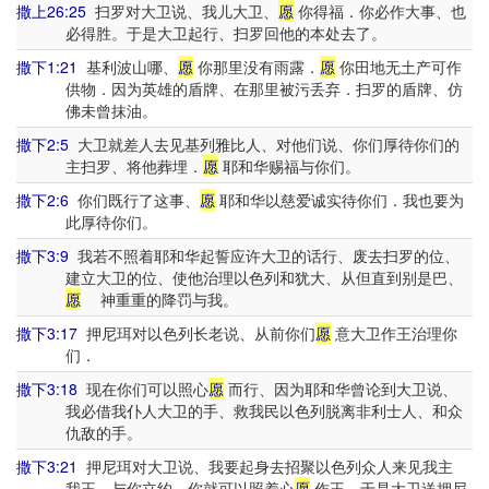
撒上26:25
扫罗对大卫说、我儿大卫、
愿
你得福．你必作大事、也
必得胜。于是大卫起行、扫罗回他的本处去了。
撒下1:21
基利波山哪、
愿
你那里没有雨露．
愿
你田地无土产可作
供物．因为英雄的盾牌、在那里被污丢弃．扫罗的盾牌、仿
佛未曾抹油。
撒下2:5
大卫就差人去见基列雅比人、对他们说、你们厚待你们的
主扫罗、将他葬埋．
愿
耶和华赐福与你们。
撒下2:6
你们既行了这事、
愿
耶和华以慈爱诚实待你们．我也要为
此厚待你们。
撒下3:9
我若不照着耶和华起誓应许大卫的话行、废去扫罗的位、
建立大卫的位、使他治理以色列和犹大、从但直到别是巴、
愿
神重重的降罚与我。
撒下3:17
押尼珥对以色列长老说、从前你们
愿
意大卫作王治理你
们．
撒下3:18
现在你们可以照心
愿
而行、因为耶和华曾论到大卫说、
我必借我仆人大卫的手、救我民以色列脱离非利士人、和众
仇敌的手。
撒下3:21
押尼珥对大卫说、我要起身去招聚以色列众人来见我主
我王、与你立约．你就可以照着心
愿
作王．于是大卫送押尼