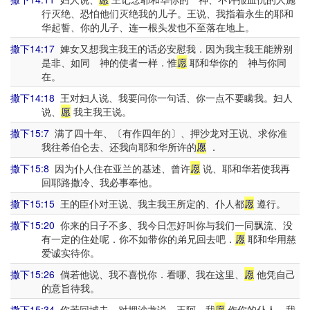
行灭绝、恐怕他们灭绝我的儿子。王说、我指着永生的耶和
华起誓、你的儿子、连一根头发也不至落在地上。
撒下14:17
婢女又想我主我王的话必安慰我．因为我主我王能辨别
是非、如同 神的使者一样．惟
愿
耶和华你的 神与你同
在。
撒下14:18
王对妇人说、我要问你一句话、你一点不要瞒我。妇人
说、
愿
我主我王说。
撒下15:7
满了四十年、〔有作四年的〕、押沙龙对王说、求你准
我往希伯仑去、还我向耶和华所许的
愿
．
撒下15:8
因为仆人住在亚兰的基述、曾许
愿
说、耶和华若使我再
回耶路撒冷、我必事奉他。
撒下15:15
王的臣仆对王说、我主我王所定的、仆人都
愿
遵行。
撒下15:20
你来的日子不多、我今日怎好叫你与我们一同飘流、没
有一定的住处呢．你不如带你的弟兄回去吧．
愿
耶和华用慈
爱诚实待你。
撒下15:26
倘若他说、我不喜悦你．看哪、我在这里、
愿
他凭自己
的意旨待我。
撒下15:34
你若回城去、对押沙龙说、王阿、我
愿
作你的仆人．我