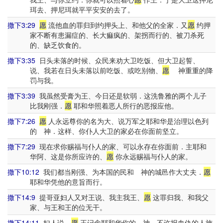
珥去、押尼珥就平平安安的去了。
撒下3:29
愿
流他血的罪归到约押头上、和他父的全家．又
愿
约押
家不断有患漏症的、长大痲疯的、架拐而行的、被刀杀死
的、缺乏饮食的。
撒下3:35
日头未落的时候、众民来劝大卫吃饭、但大卫起誓、
说、我若在日头未落以前吃饭、或吃别物、
愿
神重重的降
罚与我。
撒下3:39
我虽然受膏为王、今日还是软弱．这洗鲁雅的两个儿子
比我刚强．
愿
耶和华照着恶人所行的恶报应他。
撒下7:26
愿
人永远尊你的名为大、说万军之耶和华是治理以色列
的 神．这样、你仆人大卫的家必在你面前坚立。
撒下7:29
现在求你赐福与仆人的家、可以永存在你面前．主耶和
华阿、这是你所应许的、
愿
你永远赐福与仆人的家。
撒下10:12
我们都当刚强、为本国的民和 神的城邑作大丈夫．
愿
耶和华凭他的意旨而行。
撒下14:9
提哥亚妇人又对王说、我主我王、
愿
这罪归我、和我父
家、与王和王的位无干。
撒下14:11
妇人说、
愿
王记念耶和华你的 神、不许报血仇的人施