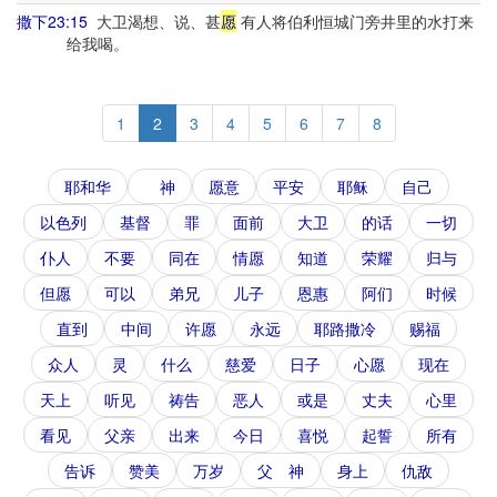
撒下23:15
大卫渴想、说、甚
愿
有人将伯利恒城门旁井里的水打来
给我喝。
1
2
3
4
5
6
7
8
耶和华
神
愿意
平安
耶稣
自己
以色列
基督
罪
面前
大卫
的话
一切
仆人
不要
同在
情愿
知道
荣耀
归与
但愿
可以
弟兄
儿子
恩惠
阿们
时候
直到
中间
许愿
永远
耶路撒冷
赐福
众人
灵
什么
慈爱
日子
心愿
现在
天上
听见
祷告
恶人
或是
丈夫
心里
看见
父亲
出来
今日
喜悦
起誓
所有
告诉
赞美
万岁
父 神
身上
仇敌