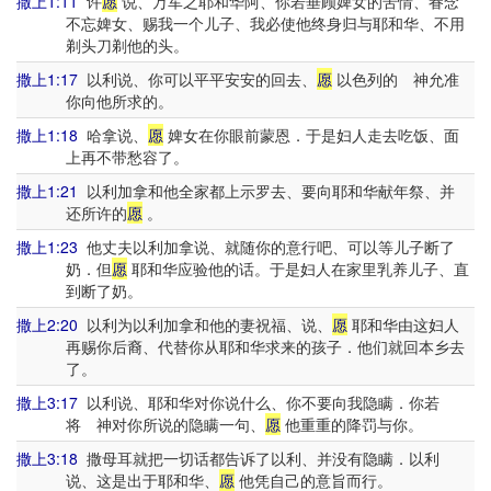
撒上1:11
许
愿
说、万军之耶和华阿、你若垂顾婢女的苦情、眷念
不忘婢女、赐我一个儿子、我必使他终身归与耶和华、不用
剃头刀剃他的头。
撒上1:17
以利说、你可以平平安安的回去、
愿
以色列的 神允准
你向他所求的。
撒上1:18
哈拿说、
愿
婢女在你眼前蒙恩．于是妇人走去吃饭、面
上再不带愁容了。
撒上1:21
以利加拿和他全家都上示罗去、要向耶和华献年祭、并
还所许的
愿
。
撒上1:23
他丈夫以利加拿说、就随你的意行吧、可以等儿子断了
奶．但
愿
耶和华应验他的话。于是妇人在家里乳养儿子、直
到断了奶。
撒上2:20
以利为以利加拿和他的妻祝福、说、
愿
耶和华由这妇人
再赐你后裔、代替你从耶和华求来的孩子．他们就回本乡去
了。
撒上3:17
以利说、耶和华对你说什么、你不要向我隐瞒．你若
将 神对你所说的隐瞒一句、
愿
他重重的降罚与你。
撒上3:18
撒母耳就把一切话都告诉了以利、并没有隐瞒．以利
说、这是出于耶和华、
愿
他凭自己的意旨而行。