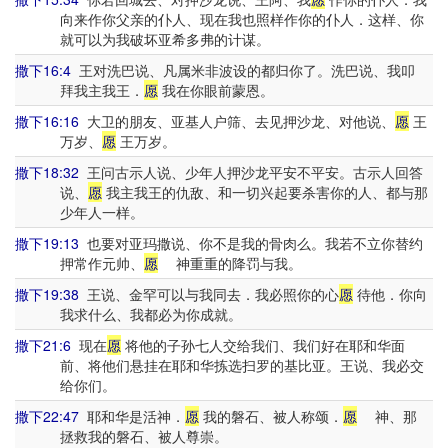
向来作你父亲的仆人、现在我也照样作你的仆人．这样、你
就可以为我破坏亚希多弗的计谋。
撒下16:4
王对洗巴说、凡属米非波设的都归你了。洗巴说、我叩
拜我主我王．
愿
我在你眼前蒙恩。
撒下16:16
大卫的朋友、亚基人户筛、去见押沙龙、对他说、
愿
王
万岁、
愿
王万岁。
撒下18:32
王问古示人说、少年人押沙龙平安不平安。古示人回答
说、
愿
我主我王的仇敌、和一切兴起要杀害你的人、都与那
少年人一样。
撒下19:13
也要对亚玛撒说、你不是我的骨肉么。我若不立你替约
押常作元帅、
愿
神重重的降罚与我。
撒下19:38
王说、金罕可以与我同去．我必照你的心
愿
待他．你向
我求什么、我都必为你成就。
撒下21:6
现在
愿
将他的子孙七人交给我们、我们好在耶和华面
前、将他们悬挂在耶和华拣选扫罗的基比亚。王说、我必交
给你们。
撒下22:47
耶和华是活神．
愿
我的磐石、被人称颂．
愿
神、那
拯救我的磐石、被人尊崇。