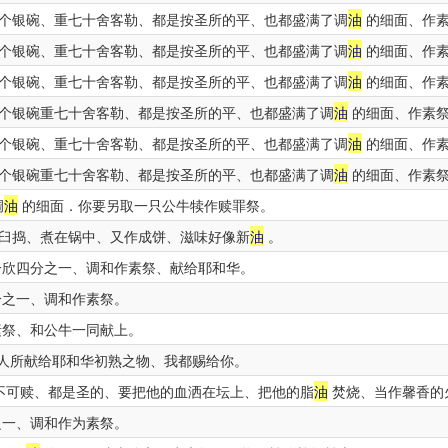
个银碗、重七十舍客勒、都是按圣所的平、也都盛满了调
油
的细面、作
个银碗、重七十舍客勒、都是按圣所的平、也都盛满了调
油
的细面、作
个银碗、重七十舍客勒、都是按圣所的平、也都盛满了调
油
的细面、作
个银碗重七十舍客勒、都是按圣所的平、也都盛满了调
油
的细面、作素
个银碗、重七十舍客勒、都是按圣所的平、也都盛满了调
油
的细面、作
个银碗重七十舍客勒、都是按圣所的平、也都盛满了调
油
的细面、作素
调
油
的细面．你要另取一只公牛犊作赎罪祭。
臼捣、煮在锅中、又作成饼、滋味好像新
油
。
欣四分之一、调和作素祭、献给耶和华。
之一、调和作素祭。
祭、和公牛一同献上。
人所献给耶和华初熟之物、我都赐给你。
不可赎、都是圣的、要把他的血洒在坛上、把他的脂
油
焚烧、当作馨香的
一、调和作为素祭。