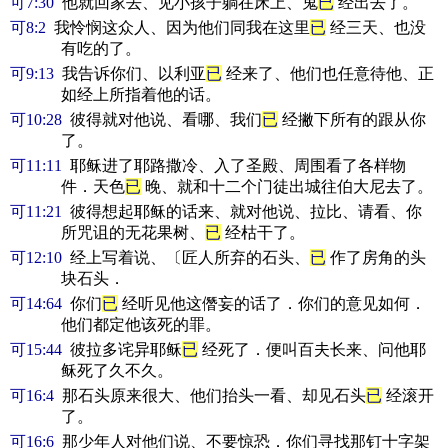
可7:30
他就回家去、见小孩子躺在床上、鬼
已
经出去了。
可8:2
我怜悯这众人、因为他们同我在这里
已
经三天、也没
有吃的了。
可9:13
我告诉你们、以利亚
已
经来了、他们也任意待他、正
如经上所指着他的话。
可10:28
彼得就对他说、看哪、我们
已
经撇下所有的跟从你
了。
可11:11
耶稣进了耶路撒冷、入了圣殿、周围看了各样物
件．天色
已
晚、就和十二个门徒出城往伯大尼去了。
可11:21
彼得想起耶稣的话来、就对他说、拉比、请看、你
所咒诅的无花果树、
已
经枯干了。
可12:10
经上写着说、〔匠人所弃的石头、
已
作了房角的头
块石头．
可14:64
你们
已
经听见他这僭妄的话了．你们的意见如何．
他们都定他该死的罪。
可15:44
彼拉多诧异耶稣
已
经死了．便叫百夫长来、问他耶
稣死了久不久。
可16:4
那石头原来很大、他们抬头一看、却见石头
已
经滚开
了。
可16:6
那少年人对他们说、不要惊恐．你们寻找那钉十字架