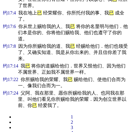
了世界。
约17:4
我在地上
已
经荣耀你、你所托付我的事、我
已
成全
了。
约17:6
你从世上赐给我的人、我
已
将你的名显明与他们．他
们本是你的、你将他们赐给我、他们也遵守了你的
道。
约17:8
因为你所赐给我的道、我
已
经赐给他们．他们也领受
了、又确实知道、我是从你出来的、并且信你差了我
来。
约17:14
我
已
将你的道赐给他们．世界又恨他们、因为他们
不属世界、正如我不属世界一样。
约17:22
你所赐给我的荣耀、我
已
赐给他们、使他们合而为
一、像我们合而为一。
约17:24
父阿、我在那里、愿你所赐给我的人、也同我在那
里、叫他们看见你所赐给我的荣耀．因为创立世界以
前、你
已
经爱我了。
1
2
3