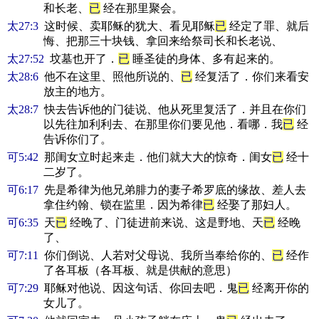
和长老、
已
经在那里聚会。
太27:3
这时候、卖耶稣的犹大、看见耶稣
已
经定了罪、就后
悔、把那三十块钱、拿回来给祭司长和长老说、
太27:52
坟墓也开了．
已
睡圣徒的身体、多有起来的。
太28:6
他不在这里、照他所说的、
已
经复活了．你们来看安
放主的地方。
太28:7
快去告诉他的门徒说、他从死里复活了．并且在你们
以先往加利利去、在那里你们要见他．看哪．我
已
经
告诉你们了。
可5:42
那闺女立时起来走．他们就大大的惊奇．闺女
已
经十
二岁了。
可6:17
先是希律为他兄弟腓力的妻子希罗底的缘故、差人去
拿住约翰、锁在监里．因为希律
已
经娶了那妇人。
可6:35
天
已
经晚了、门徒进前来说、这是野地、天
已
经晚
了、
可7:11
你们倒说、人若对父母说、我所当奉给你的、
已
经作
了各耳板（各耳板、就是供献的意思）
可7:29
耶稣对他说、因这句话、你回去吧．鬼
已
经离开你的
女儿了。