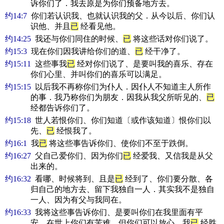
诉你们了．我去原是为你们预备地方去。
约14:7
你们若认识我、也就认识我的父．从今以后、你们认
识他、并且
已
经看见他。
约14:25
我还与你们同住的时候、
已
将这些话对你们说了。
约15:3
现在你们因我讲给你们的道、
已
经干净了。
约15:11
这些事我
已
经对你们说了、是要叫我的喜乐、存在
你们心里、并叫你们的喜乐可以满足。
约15:15
以后我不再称你们为仆人．因仆人不知道主人所作
的事．我乃称你们为朋友．因我从我父所听见的、
已
经都告诉你们了。
约15:18
世人若恨你们、你们知道〔或作该知道〕恨你们以
先、
已
经恨我了。
约16:1
我
已
将这些事告诉你们、使你们不至于跌倒。
约16:27
父自己爱你们、因为你们
已
经爱我、又信我是从父
出来的。
约16:32
看哪、时候将到、且是
已
经到了、你们要分散、各
归自己的地方去、留下我独自一人．其实我不是独自
一人、因为有父与我同在。
约16:33
我将这些事告诉你们、是要叫你们在我里面有平
安。在世上你们有苦难．但你们可以放心、我
已
经胜