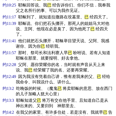
约10:25
耶稣回答说、我
已
经告诉你们、你们不信．我奉我
父之名所行的事、可以为我作见证。
约11:17
耶稣到了、就知道拉撒路在坟墓里、
已
经四天了。
约11:39
耶稣说、你们把石头挪开。那死人的姐姐马大对他
说、主阿、他现在必是臭了、因为他死了
已
经四天
了。
约11:41
他们就把石头挪开．耶稣举目望天说、父阿、我感
谢你、因为你
已
经听我。
约11:57
那时、祭司长和法利赛人早
已
吩咐说、若有人知道
耶稣在那里、就要报明、好去拿他。
约12:28
父阿、愿你荣耀你的名．当时就有声音从天上来
说、我
已
经荣耀了我的名、还要再荣耀。
约12:49
因为我没有凭着自己讲．惟有差我来的父、
已
经给
我命令、叫我说什么、讲什么。
约13:2
吃晚饭的时候、（魔鬼
已
将卖耶稣的意思、放在西门
的儿子加略人犹大心里）
约13:3
耶稣知道父
已
将万有交在他手里、且知道自己是从
神出来的、又要归到 神那里去、
约14:2
在我父的家里、有许多住处．若是没有、我就早
已
告