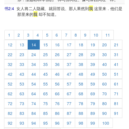
书2:4
女人将二人隐藏、就回答说、那人果然到
我
这里来．他们是
那里来的
我
却不知道。
1
2
3
4
5
6
7
8
9
10
11
12
13
14
15
16
17
18
19
20
21
22
23
24
25
26
27
28
29
30
31
32
33
34
35
36
37
38
39
40
41
42
43
44
45
46
47
48
49
50
51
52
53
54
55
56
57
58
59
60
61
62
63
64
65
66
67
68
69
70
71
72
73
74
75
76
77
78
79
80
81
82
83
84
85
86
87
88
89
90
91
92
93
94
95
96
97
98
99
100