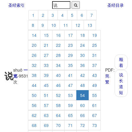
圣经索引
圣经目录
1
2
3
4
5
6
7
8
9
10
11
12
13
14
15
16
17
18
19
20
21
22
23
24
25
26
27
28
29
30
31
顺
32
33
34
35
36
37
着
shuō
一
PDF:
说
说
38
39
40
41
42
43
览
-
9531
简
.
长
次
繁
44
45
46
47
48
49
道
短
50
51
52
53
54
55
56
57
58
59
60
61
62
63
64
65
66
67
68
69
70
71
72
73