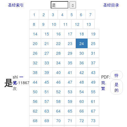
圣经索引
圣经目录
1
2
3
4
5
6
7
8
9
10
11
12
13
14
15
16
17
18
19
20
21
22
23
24
25
26
27
28
29
30
31
32
33
34
35
36
37
38
39
40
41
42
43
恃
shì
一
PDF:
是
44
45
46
47
48
49
览
-
11867
简
.
是
次
繁
的
50
51
52
53
54
55
56
57
58
59
60
61
62
63
64
65
66
67
68
69
70
71
72
73