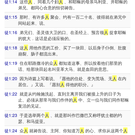
徒1:14
这些
人
、同着几个妇
人
、和耶稣的母亲马利亚、并耶稣的
弟兄、都同心合意的恒切祷告。
徒1:15
那时、有许多
人
聚会、约有一百二十名、彼得就在弟兄中
间站起来、说、
徒1:16
弟兄们、圣灵借大卫的口、在圣经上、预言领
人
捉拿耶稣
的犹大．这话是必须应验的。
徒1:18
这
人
用他作恶的工价、买了一块田、以后身子仆倒、肚腹
崩裂、肠子都流出来。
徒1:19
住在耶路撒冷的众
人
都知道这事、所以按着他们那里的
话、给那块田起名叫亚革大马、就是血田的意思。
徒1:20
因为诗篇上写着说、『愿他的住处、变为荒场、无
人
在内
居住。』又说、『愿别
人
得他的职分。』
徒1:22
就是从约翰施洗起、直到主离开我们被接上升的日子为
止、必须从那常与我们作伴的
人
中、立一位与我们同作耶稣
复活的见证。
徒1:23
于是选举两个
人
、就是那叫作巴撒巴又称呼犹士都的约
瑟、和马提亚。
徒1:24
众
人
就祷告说、主阿、你知道万
人
的心、求你从这两个
人