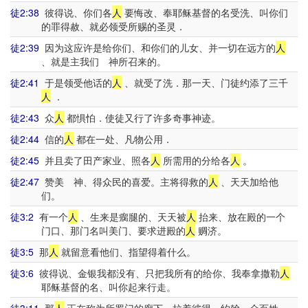
徒2:38
彼得说、你们各
人
要悔改、奉耶稣基督的名受洗、叫你们
的罪得赦、就必领受所赐的圣灵．
徒2:39
因为这应许是给你们、和你们的儿女、并一切在远方的
人
、就是主我们 神所召来的。
徒2:41
于是领受他话的
人
、就受了洗．那一天、门徒约添了三千
人
．
徒2:43
众
人
都惧怕．使徒又行了许多奇事神迹。
徒2:44
信的
人
都在一处、凡物公用．
徒2:45
并且卖了田产家业、照各
人
所需用的分给各
人
。
徒2:47
赞美 神、得众民的喜爱。主将得救的
人
、天天加给他
们。
徒3:2
有一个
人
、生来是瘸腿的、天天被
人
抬来、放在殿的一个
门口、那门名叫美门、要求进殿的
人
赒济。
徒3:5
那
人
就留意看他们、指望得着什么。
徒3:6
彼得说、金银我都没有、只把我所有的给你、我奉拿撒勒
人
耶稣基督的名、叫你起来行走。