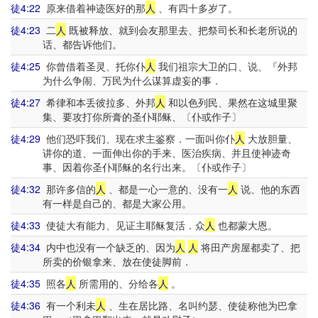
徒4:22
原来借着神迹医好的那
人
、有四十多岁了。
徒4:23
二
人
既被释放、就到会友那里去、把祭司长和长老所说的
话、都告诉他们。
徒4:25
你曾借着圣灵、托你仆
人
我们祖宗大卫的口、说、『外邦
为什么争闹、万民为什么谋算虚妄的事．
徒4:27
希律和本丢彼拉多、外邦
人
和以色列民、果然在这城里聚
集、要攻打你所膏的圣仆耶稣、〔仆或作子〕
徒4:29
他们恐吓我们、现在求主鉴察．一面叫你仆
人
大放胆量、
讲你的道、一面伸出你的手来、医治疾病、并且使神迹奇
事、因着你圣仆耶稣的名行出来。〔仆或作子〕
徒4:32
那许多信的
人
、都是一心一意的、没有一
人
说、他的东西
有一样是自己的、都是大家公用。
徒4:33
使徒大有能力、见证主耶稣复活．众
人
也都蒙大恩。
徒4:34
内中也没有一个缺乏的、因为
人
人
将田产房屋都卖了、把
所卖的价银拿来、放在使徒脚前．
徒4:35
照各
人
所需用的、分给各
人
。
徒4:36
有一个利未
人
、生在居比路、名叫约瑟、使徒称他为巴拿