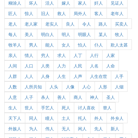
糊涂人
坏人
活人
嫁人
家人
奸人
见证人
匠人
惊人
旧人
救人
局外人
客人
老年人
老人
老人家
老实人
良人
令人
路人
买卖人
每人
美人
明白人
明人
明眼人
某人
牧人
牧羊人
男人
能人
女人
怕人
仆人
欺人太甚
亲人
情人
穷人
求人
人丁
人行
人家
人间
人口
人类
人力
人民
人名
人命
人群
人人
人身
人生
人声
人生在世
人手
人数
人所共知
人头
人像
人心
人形
人烟
人意
人子
杀人
善人
商人
神人
圣人
生人
世人
手艺人
死人
讨人喜欢
替人
天下人
同人
瞳人
土人
托人
外人
外乡人
外族人
为人
伟人
无人
闲人
先人
新人