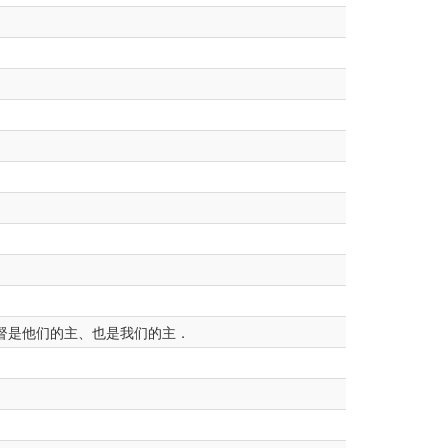
督是他们的主、也是我们的主．