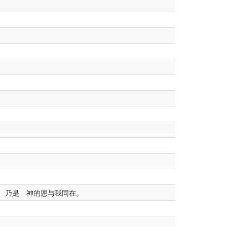
、乃是 神的恩与我同在。