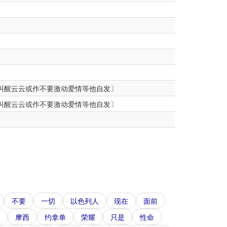
叫醒云云或作不要激动爱情等他自发〕
叫醒云云或作不要激动爱情等他自发〕
不要
一切
以色列人
现在
面前
摩西
约拿单
荣耀
只是
性命