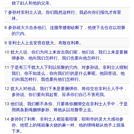
烧
了
妇人
和
他
的
父亲
。
7
参孙
对
非利士
人
说
、
你们
既然
这样
行
、
我
必
向
你们
报仇
才
肯
罢
休
。
8
参孙
就
大大
击杀
他们
、
连
腿
带
腰
都
砍
断
了
．
他
便
下去
住
在
以坦
磐
的
穴
内
。
9
非利士
人
上去
安营
在
犹大
、
布
散
在
利希
。
10
犹大
人
说
、
你们
为何
上来
攻击
我们
呢
．
他们
说
、
我们
上来
是
要
捆
绑
参孙
、
他
向
我们
怎样
行
、
我们
也
要
向
他
怎样
行
。
11
于是
有
三千
犹大
人
下
到
以坦
磐
的
穴
内
、
对
参孙
说
、
非利士
人
辖制
我们
、
你
不
知道
么
．
你
向
我们
行
的
是
什么
事
呢
。
他
回答
说
、
他
们
向
我
怎样
行
、
我
也
要
向
他们
怎样
行
。
12
犹大
人
对
他
说
、
我们
下来
是
要
捆绑
你
、
将
你
交
在
非利士
人
手中
．
参孙
说
、
你们
要
向
我
起誓
、
应承
你们
自己
不
害
死
我
。
13
他们
说
、
我们
断
不
杀
你
、
只要
将
你
捆绑
交
在
非利士
人
手中
．
于是
用
两
条
新
绳
捆绑
参孙
、
将
他
从
以坦
磐
带
上去
。
14
参孙
到
了
利希
、
非利士
人
都
迎
着
喧嚷
．
耶和华
的
灵
大大
感动
参
孙
、
他
臂
上
的
绳
就
像
火烧
的
麻
一样
、
他
的
绑
绳
都
从
他
手上
脱落
下来
。